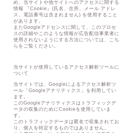
め、当サイトや他サイトへのアクセスに関する
情報 『Cookie』(氏名、住所、メール アドレ
ス、電話番号は含まれません) を使用すること
があります。
またGoogleアドセンスに関して、このプロセ
スの詳細やこのような情報が広告配信事業者に
使用されないようにする方法については、
こち
ら
をご覧ください。
当サイトが使用しているアクセス解析ツールに
ついて
当サイトでは、Googleによるアクセス解析ツ
ール「Googleアナリティクス」を利用してい
ます。
このGoogleアナリティクスはトラフィックデ
ータの収集のためにCookieを使用していま
す。
このトラフィックデータは匿名で収集されてお
り、個人を特定するものではありません。