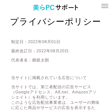
プライバシーポリシー
制定日：2022年08月01日
最終改訂日：2022年08月20日
代表者名：郷鏡太朗
当サイトに掲載されている広告について
当サイトでは、第三者配信の広告サービス
（Googleアドセンス、A8.net、Amazonアソ
シエイト）を利用しています。
このような広告配信事業者は、ユーザーの興味
に応じた商品やサービスの広告を表示するた