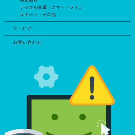
周辺機器
デジタル家電・スマートフォン
サポート・その他
サービス
お問い合わせ