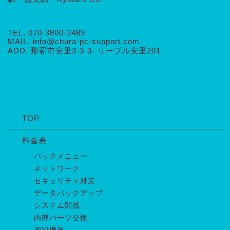
TEL. 070-3800-2489
MAIL. info@chura-pc-support.com
ADD. 那覇市安里3-3-3- リーブル安里201
TOP
料金表
パックメニュー
ネットワーク
セキュリティ対策
データバックアップ
システム関係
内部パーツ交換